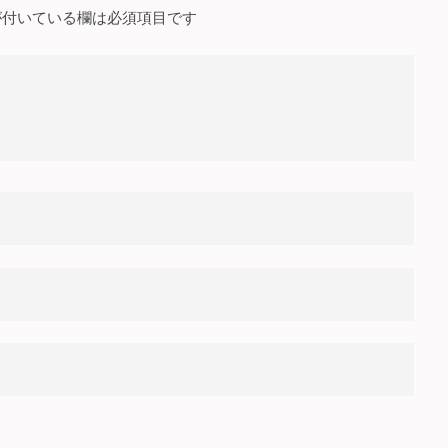
付いている欄は必須項目です