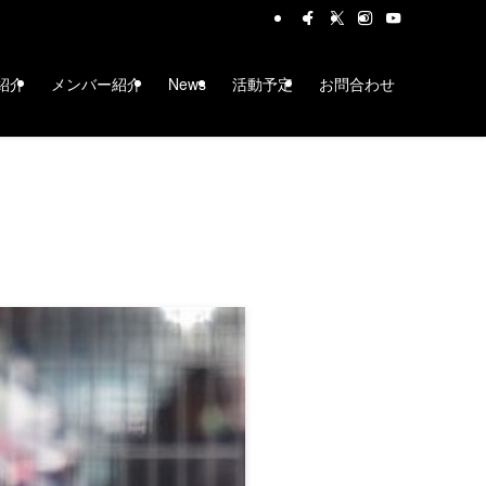
紹介
メンバー紹介
News
活動予定
お問合わせ