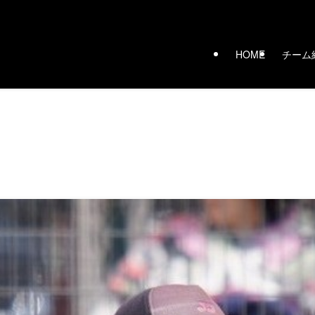
HOME
チーム