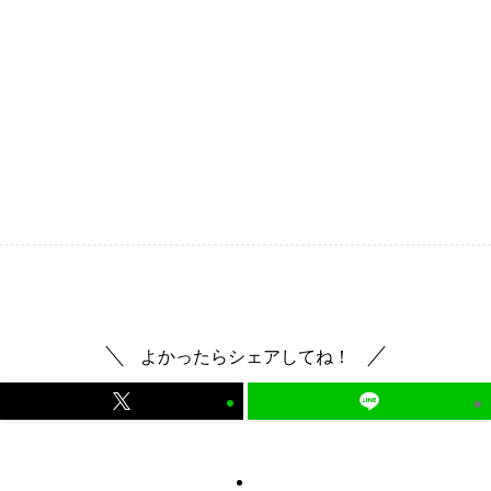
よかったらシェアしてね！