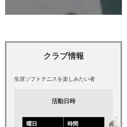
クラブ情報
生涯ソフトテニスを楽しみたい者
活動日時
曜日
時間