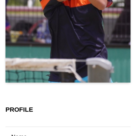
PROFILE