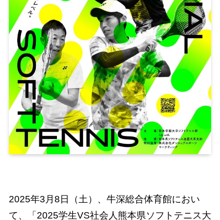
2025年3月8日（土）、牛深総合体育館におい
て、「2025学生VS社会人熊本県ソフトテニス大