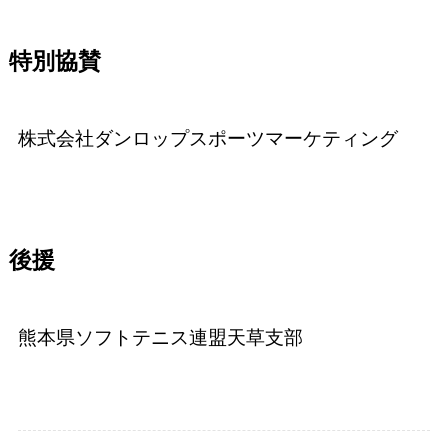
特別協賛
株式会社ダンロップスポーツマーケティング
後援
熊本県ソフトテニス連盟天草支部