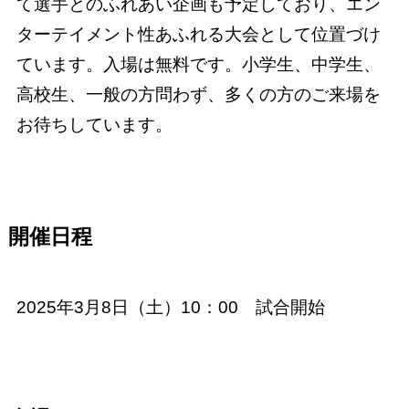
て選手とのふれあい企画も予定しており、エン
ターテイメント性あふれる大会として位置づけ
ています。入場は無料です。小学生、中学生、
高校生、一般の方問わず、多くの方のご来場を
お待ちしています。
開催日程
2025年3月8日（土）10：00 試合開始