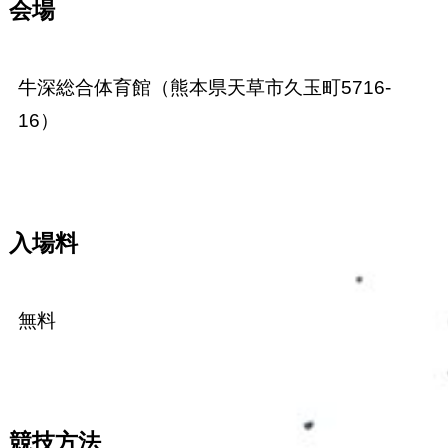
会場
牛深総合体育館（熊本県天草市久玉町5716-
16）
入場料
無料
競技方法