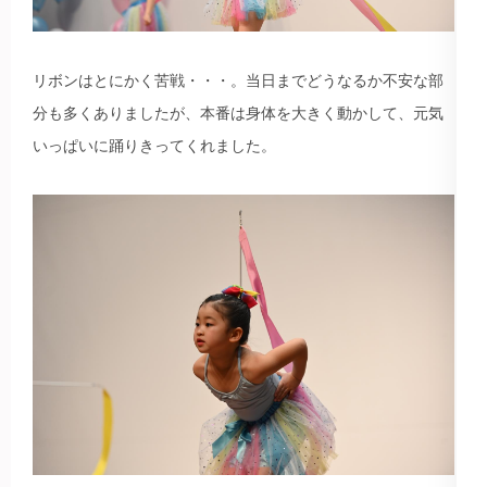
リボンはとにかく苦戦・・・。当日までどうなるか不安な部
分も多くありましたが、本番は身体を大きく動かして、元気
いっぱいに踊りきってくれました。