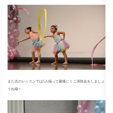
また次のレッスンでは5人揃って最後にミニ演技会をしましょ
うね😆✨