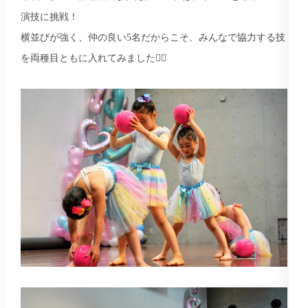
演技に挑戦！
横並びが強く、仲の良い5名だからこそ、みんなで協力する技
を両種目ともに入れてみました🙆‍♀️