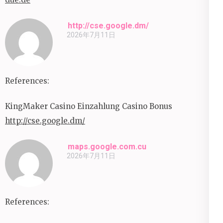
http://cse.google.dm/
2026年7月11日
References:
KingMaker Casino Einzahlung Casino Bonus
http://cse.google.dm/
maps.google.com.cu
2026年7月11日
References: