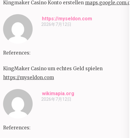
Kingmaker Casino Konto erstellen
maps.google.com.cu
https://myseldon.com
2026年7月12日
References:
KingMaker Casino um echtes Geld spielen
https://myseldon.com
wikimapia.org
2026年7月12日
References: