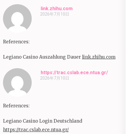
link.zhihu.com
2026年7月10日
References:
Legiano Casino Auszahlung Dauer
link.zhihu.com
https://trac.cslab.ece.ntua.gr/
2026年7月10日
References:
Legiano Casino Login Deutschland
https://trac.cslab.ece.ntua.gr/