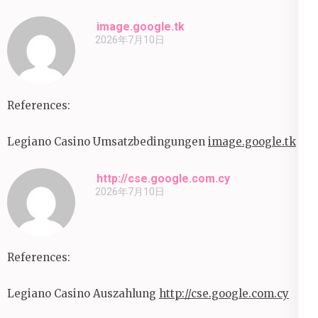
image.google.tk
2026年7月10日
References:
Legiano Casino Umsatzbedingungen
image.google.tk
http://cse.google.com.cy
2026年7月10日
References:
Legiano Casino Auszahlung
http://cse.google.com.cy