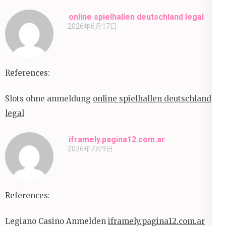
online spielhallen deutschland legal
2026年6月17日
References:
Slots ohne anmeldung
online spielhallen deutschland
legal
iframely.pagina12.com.ar
2026年7月9日
References:
Legiano Casino Anmelden
iframely.pagina12.com.ar